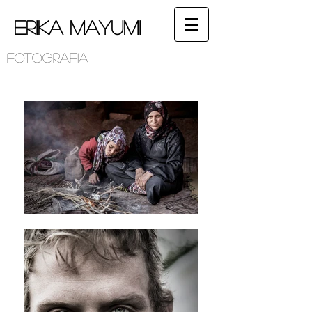
Erika Mayumi
Fotografia