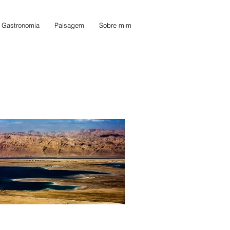
Gastronomia
Paisagem
Sobre mim