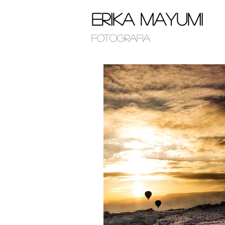
Erika Mayumi
Fotografia