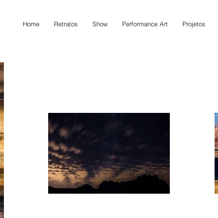
Home
Retratos
Show
Performance Art
Projetos